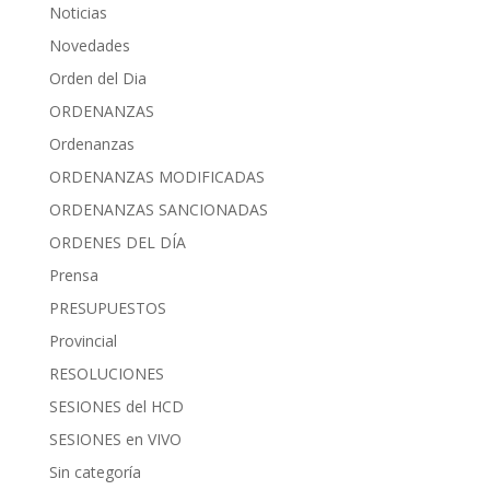
Noticias
Novedades
Orden del Dia
ORDENANZAS
Ordenanzas
ORDENANZAS MODIFICADAS
ORDENANZAS SANCIONADAS
ORDENES DEL DÍA
Prensa
PRESUPUESTOS
Provincial
RESOLUCIONES
SESIONES del HCD
SESIONES en VIVO
Sin categoría