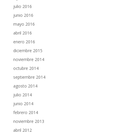
julio 2016
junio 2016
mayo 2016
abril 2016
enero 2016
diciembre 2015
noviembre 2014
octubre 2014
septiembre 2014
agosto 2014
julio 2014
junio 2014
febrero 2014
noviembre 2013
abril 2012