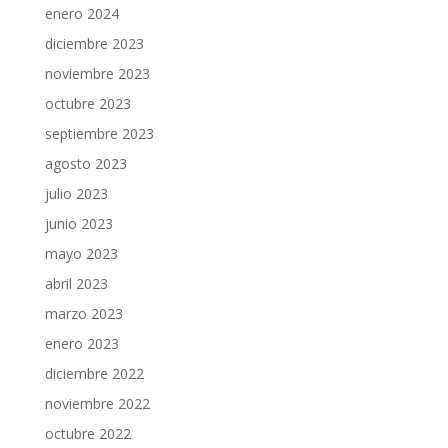
enero 2024
diciembre 2023
noviembre 2023
octubre 2023
septiembre 2023
agosto 2023
julio 2023
junio 2023
mayo 2023
abril 2023
marzo 2023
enero 2023
diciembre 2022
noviembre 2022
octubre 2022