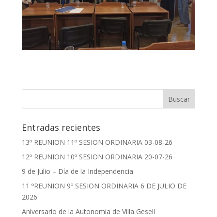
Entradas recientes
13º REUNION 11º SESION ORDINARIA 03-08-26
12º REUNION 10º SESION ORDINARIA 20-07-26
9 de Julio – Día de la Independencia
11 ºREUNION 9º SESION ORDINARIA 6 DE JULIO DE
2026
Aniversario de la Autonomia de Villa Gesell