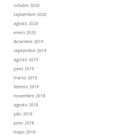
octubre 2020
septiembre 2020
agosto 2020
enero 2020
diciembre 2019
septiembre 2019
agosto 2019
junio 2019
marzo 2019
febrero 2019
noviembre 2018
agosto 2018
julio 2018
junio 2018
mayo 2018