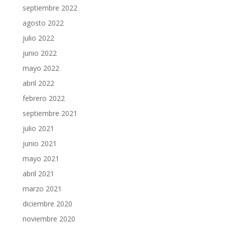
septiembre 2022
agosto 2022
julio 2022
junio 2022
mayo 2022
abril 2022
febrero 2022
septiembre 2021
julio 2021
junio 2021
mayo 2021
abril 2021
marzo 2021
diciembre 2020
noviembre 2020