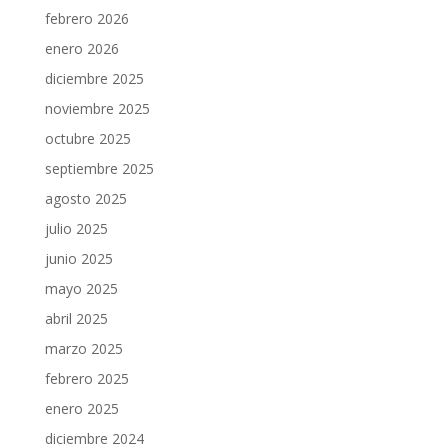
febrero 2026
enero 2026
diciembre 2025
noviembre 2025
octubre 2025
septiembre 2025
agosto 2025
julio 2025
junio 2025
mayo 2025
abril 2025
marzo 2025
febrero 2025
enero 2025
diciembre 2024