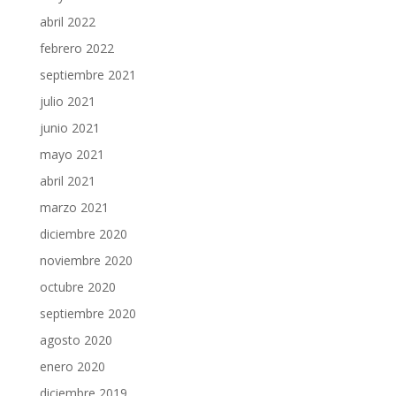
abril 2022
febrero 2022
septiembre 2021
julio 2021
junio 2021
mayo 2021
abril 2021
marzo 2021
diciembre 2020
noviembre 2020
octubre 2020
septiembre 2020
agosto 2020
enero 2020
diciembre 2019