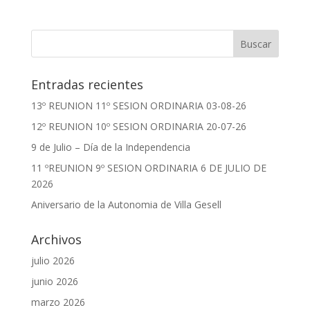
Entradas recientes
13º REUNION 11º SESION ORDINARIA 03-08-26
12º REUNION 10º SESION ORDINARIA 20-07-26
9 de Julio – Día de la Independencia
11 ºREUNION 9º SESION ORDINARIA 6 DE JULIO DE
2026
Aniversario de la Autonomia de Villa Gesell
Archivos
julio 2026
junio 2026
marzo 2026