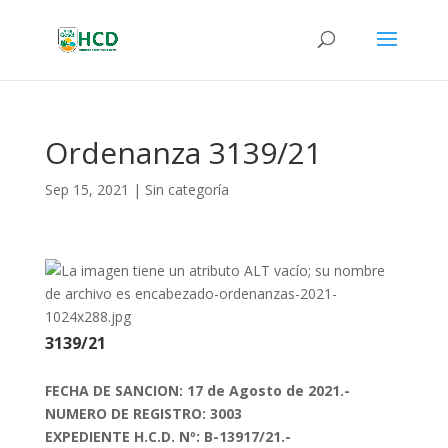
Ordenanza 3139/21
Sep 15, 2021
|
Sin categoría
3139/21
FECHA DE SANCION: 17 de Agosto de 2021.-
NUMERO DE REGISTRO: 3003
EXPEDIENTE H.C.D. Nº: B-13917/21.-