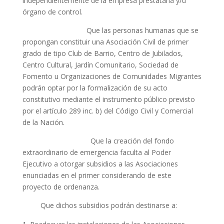
independientemente de la empresa prestataria y/u
órgano de control.
Que las personas humanas que se
propongan constituir una Asociación Civil de primer
grado de tipo Club de Barrio, Centro de Jubilados,
Centro Cultural, Jardín Comunitario, Sociedad de
Fomento u Organizaciones de Comunidades Migrantes
podrán optar por la formalización de su acto
constitutivo mediante el instrumento público previsto
por el artículo 289 inc. b) del Código Civil y Comercial
de la Nación.
Que la creación del fondo
extraordinario de emergencia faculta al Poder
Ejecutivo a otorgar subsidios a las Asociaciones
enunciadas en el primer considerando de este
proyecto de ordenanza.
Que dichos subsidios podrán destinarse a: