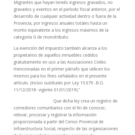
Migrantes que hayan tenido ingresos gravados, no
gravados y exentos en el período fiscal anterior, por el
desarrollo de cualquier actividad dentro o fuera de la
Provincia, por ingresos anuales totales hasta un
monto equivalente a los ingresos máximos de la
categoría G de monotributo.
La exención del impuesto también alcanza a los
propietarios de aquellos inmuebles cedidos
gratuitamente en uso a las Asociaciones Civiles
mencionadas en el primer párrafo que utilicen los
mismos para los fines señalados en el presente
artículo. (Inciso sustituido por Ley 15.079 -B.O.
11/12/2018- vigente 01/01/2019).”
Que dicha ley crea un registro de
comedores comunitarios con el fin de conocer,
relevar, procesar y registrar la información
proporcionada a partir del Censo Provincial de
Infraestructura Social, respecto de las organizaciones