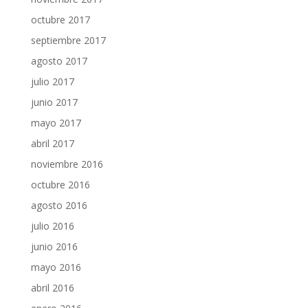
octubre 2017
septiembre 2017
agosto 2017
julio 2017
junio 2017
mayo 2017
abril 2017
noviembre 2016
octubre 2016
agosto 2016
julio 2016
junio 2016
mayo 2016
abril 2016