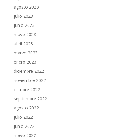
agosto 2023
julio 2023
junio 2023
mayo 2023
abril 2023
marzo 2023
enero 2023
diciembre 2022
noviembre 2022
octubre 2022
septiembre 2022
agosto 2022
julio 2022
junio 2022
mayo 2022