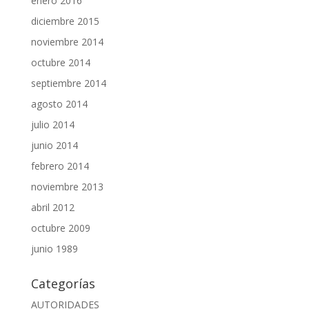
enero 2016
diciembre 2015
noviembre 2014
octubre 2014
septiembre 2014
agosto 2014
julio 2014
junio 2014
febrero 2014
noviembre 2013
abril 2012
octubre 2009
junio 1989
Categorías
AUTORIDADES