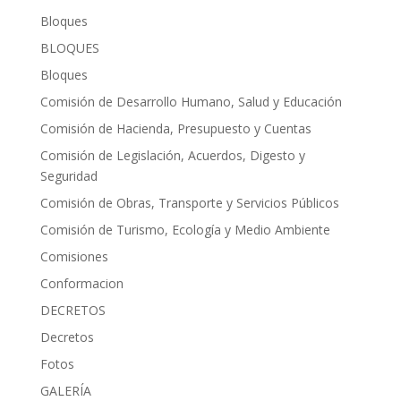
Bloques
BLOQUES
Bloques
Comisión de Desarrollo Humano, Salud y Educación
Comisión de Hacienda, Presupuesto y Cuentas
Comisión de Legislación, Acuerdos, Digesto y
Seguridad
Comisión de Obras, Transporte y Servicios Públicos
Comisión de Turismo, Ecología y Medio Ambiente
Comisiones
Conformacion
DECRETOS
Decretos
Fotos
GALERÍA