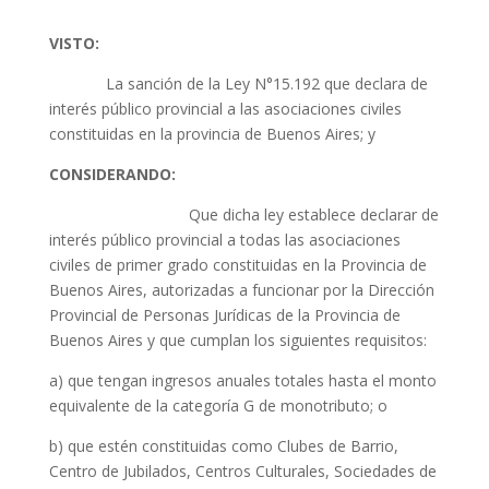
VISTO:
La sanción de la Ley N°15.192 que declara de
interés público provincial a las asociaciones civiles
constituidas en la provincia de Buenos Aires; y
CONSIDERANDO:
Que dicha ley establece declarar de
interés público provincial a todas las asociaciones
civiles de primer grado constituidas en la Provincia de
Buenos Aires, autorizadas a funcionar por la Dirección
Provincial de Personas Jurídicas de la Provincia de
Buenos Aires y que cumplan los siguientes requisitos:
a) que tengan ingresos anuales totales hasta el monto
equivalente de la categoría G de monotributo; o
b) que estén constituidas como Clubes de Barrio,
Centro de Jubilados, Centros Culturales, Sociedades de