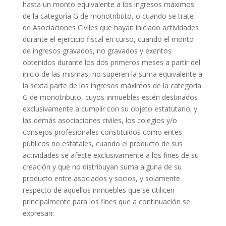
hasta un monto equivalente a los ingresos máximos
de la categoría G de monotributo, o cuando se trate
de Asociaciones Civiles que hayan iniciado actividades
durante el ejercicio fiscal en curso, cuando el monto
de ingresos gravados, no gravados y exentos
obtenidos durante los dos primeros meses a partir del
inicio de las mismas, no superen la suma equivalente a
la sexta parte de los ingresos máximos de la categoría
G de monotributo, cuyos inmuebles estén destinados
exclusivamente a cumplir con su objeto estatutario; y
las demás asociaciones civiles, los colegios y/o
consejos profesionales constituidos como entes
públicos no estatales, cuando el producto de sus
actividades se afecte exclusivamente a los fines de su
creación y que no distribuyan suma alguna de su
producto entre asociados y socios, y solamente
respecto de aquellos inmuebles que se utilicen
principalmente para los fines que a continuación se
expresan: