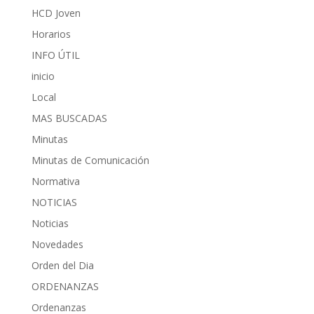
HCD Joven
Horarios
INFO ÚTIL
inicio
Local
MAS BUSCADAS
Minutas
Minutas de Comunicación
Normativa
NOTICIAS
Noticias
Novedades
Orden del Dia
ORDENANZAS
Ordenanzas