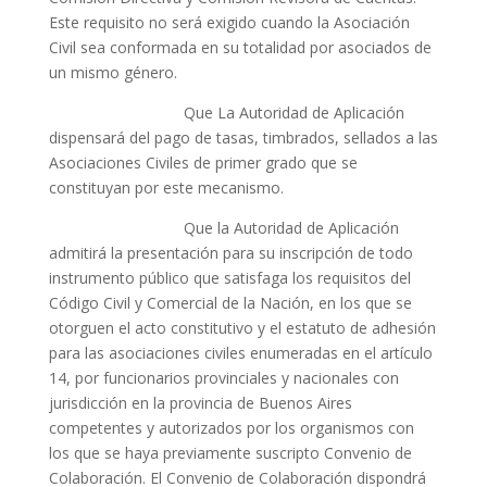
Este requisito no será exigido cuando la Asociación
Civil sea conformada en su totalidad por asociados de
un mismo género.
Que La Autoridad de Aplicación
dispensará del pago de tasas, timbrados, sellados a las
Asociaciones Civiles de primer grado que se
constituyan por este mecanismo.
Que la Autoridad de Aplicación
admitirá la presentación para su inscripción de todo
instrumento público que satisfaga los requisitos del
Código Civil y Comercial de la Nación, en los que se
otorguen el acto constitutivo y el estatuto de adhesión
para las asociaciones civiles enumeradas en el artículo
14, por funcionarios provinciales y nacionales con
jurisdicción en la provincia de Buenos Aires
competentes y autorizados por los organismos con
los que se haya previamente suscripto Convenio de
Colaboración. El Convenio de Colaboración dispondrá