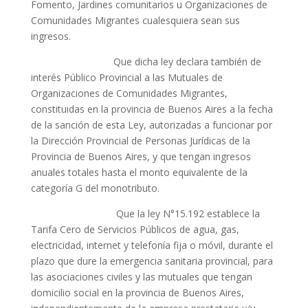
Fomento, Jardines comunitarios u Organizaciones de
Comunidades Migrantes cualesquiera sean sus
ingresos.
Que dicha ley declara también de
interés Público Provincial a las Mutuales de
Organizaciones de Comunidades Migrantes,
constituidas en la provincia de Buenos Aires a la fecha
de la sanción de esta Ley, autorizadas a funcionar por
la Dirección Provincial de Personas Jurídicas de la
Provincia de Buenos Aires, y que tengan ingresos
anuales totales hasta el monto equivalente de la
categoría G del monotributo.
Que la ley N°15.192 establece la
Tarifa Cero de Servicios Públicos de agua, gas,
electricidad, internet y telefonía fija o móvil, durante el
plazo que dure la emergencia sanitaria provincial, para
las asociaciones civiles y las mutuales que tengan
domicilio social en la provincia de Buenos Aires,