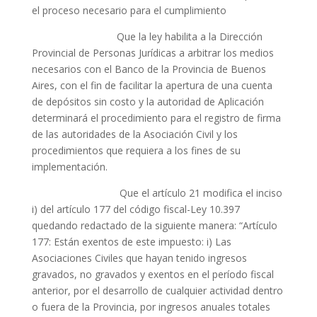
el proceso necesario para el cumplimiento
Que la ley habilita a la Dirección
Provincial de Personas Jurídicas a arbitrar los medios
necesarios con el Banco de la Provincia de Buenos
Aires, con el fin de facilitar la apertura de una cuenta
de depósitos sin costo y la autoridad de Aplicación
determinará el procedimiento para el registro de firma
de las autoridades de la Asociación Civil y los
procedimientos que requiera a los fines de su
implementación.
Que el artículo 21 modifica el inciso
i) del artículo 177 del código fiscal-Ley 10.397
quedando redactado de la siguiente manera: “Artículo
177: Están exentos de este impuesto: i) Las
Asociaciones Civiles que hayan tenido ingresos
gravados, no gravados y exentos en el período fiscal
anterior, por el desarrollo de cualquier actividad dentro
o fuera de la Provincia, por ingresos anuales totales