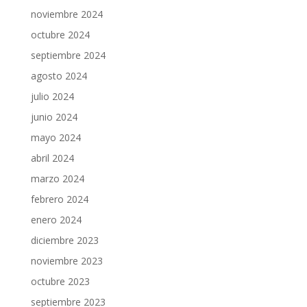
noviembre 2024
octubre 2024
septiembre 2024
agosto 2024
julio 2024
junio 2024
mayo 2024
abril 2024
marzo 2024
febrero 2024
enero 2024
diciembre 2023
noviembre 2023
octubre 2023
septiembre 2023