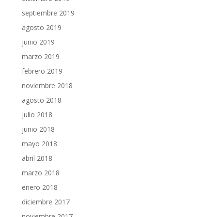
septiembre 2019
agosto 2019
junio 2019
marzo 2019
febrero 2019
noviembre 2018
agosto 2018
julio 2018
junio 2018
mayo 2018
abril 2018
marzo 2018
enero 2018
diciembre 2017
noviembre 2017