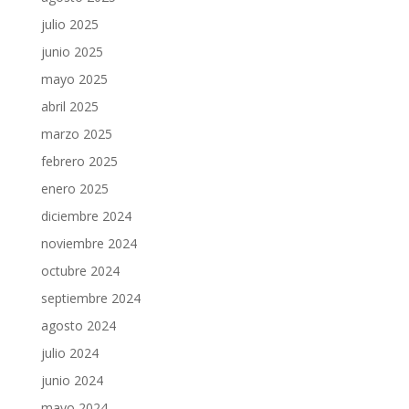
julio 2025
junio 2025
mayo 2025
abril 2025
marzo 2025
febrero 2025
enero 2025
diciembre 2024
noviembre 2024
octubre 2024
septiembre 2024
agosto 2024
julio 2024
junio 2024
mayo 2024