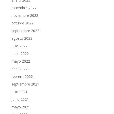
enero 2023
diciembre 2022
noviembre 2022
octubre 2022
septiembre 2022
agosto 2022
julio 2022
junio 2022
mayo 2022
abril 2022
febrero 2022
septiembre 2021
julio 2021
junio 2021
mayo 2021