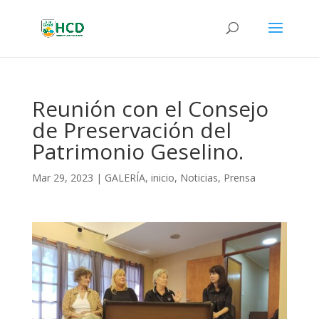
Reunión con el Consejo
de Preservación del
Patrimonio Geselino.
Mar 29, 2023
|
GALERÍA
,
inicio
,
Noticias
,
Prensa