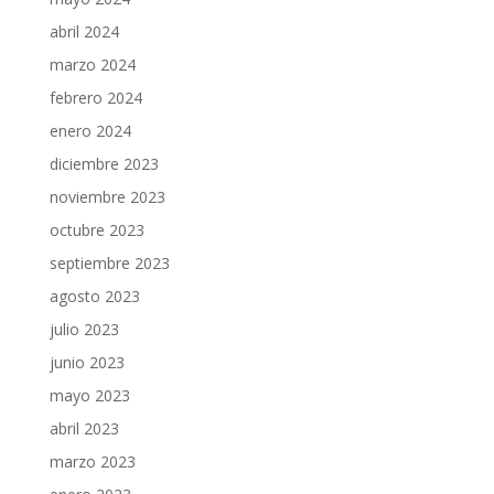
abril 2024
marzo 2024
febrero 2024
enero 2024
diciembre 2023
noviembre 2023
octubre 2023
septiembre 2023
agosto 2023
julio 2023
junio 2023
mayo 2023
abril 2023
marzo 2023