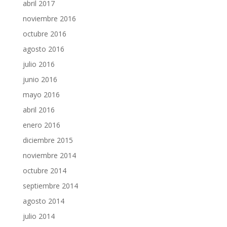
abril 2017
noviembre 2016
octubre 2016
agosto 2016
julio 2016
junio 2016
mayo 2016
abril 2016
enero 2016
diciembre 2015
noviembre 2014
octubre 2014
septiembre 2014
agosto 2014
julio 2014