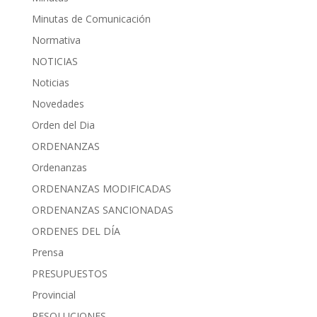
Minutas de Comunicación
Normativa
NOTICIAS
Noticias
Novedades
Orden del Dia
ORDENANZAS
Ordenanzas
ORDENANZAS MODIFICADAS
ORDENANZAS SANCIONADAS
ORDENES DEL DÍA
Prensa
PRESUPUESTOS
Provincial
RESOLUCIONES