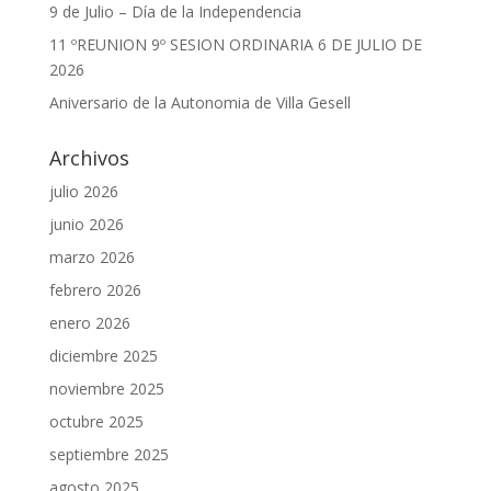
9 de Julio – Día de la Independencia
11 ºREUNION 9º SESION ORDINARIA 6 DE JULIO DE
2026
Aniversario de la Autonomia de Villa Gesell
Archivos
julio 2026
junio 2026
marzo 2026
febrero 2026
enero 2026
diciembre 2025
noviembre 2025
octubre 2025
septiembre 2025
agosto 2025