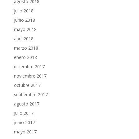
agosto 2018
julio 2018
junio 2018
mayo 2018
abril 2018
marzo 2018
enero 2018
diciembre 2017
noviembre 2017
octubre 2017
septiembre 2017
agosto 2017
julio 2017
junio 2017
mayo 2017