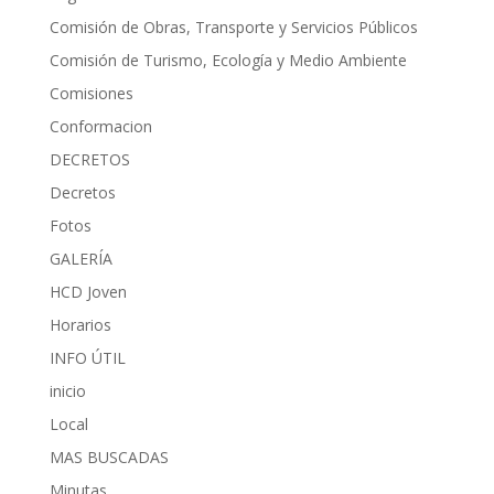
Comisión de Obras, Transporte y Servicios Públicos
Comisión de Turismo, Ecología y Medio Ambiente
Comisiones
Conformacion
DECRETOS
Decretos
Fotos
GALERÍA
HCD Joven
Horarios
INFO ÚTIL
inicio
Local
MAS BUSCADAS
Minutas