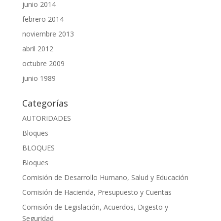
junio 2014
febrero 2014
noviembre 2013
abril 2012
octubre 2009
junio 1989
Categorías
AUTORIDADES
Bloques
BLOQUES
Bloques
Comisión de Desarrollo Humano, Salud y Educación
Comisión de Hacienda, Presupuesto y Cuentas
Comisión de Legislación, Acuerdos, Digesto y
Seguridad