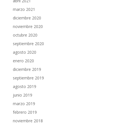
abril 2021
marzo 2021
diciembre 2020
noviembre 2020
octubre 2020
septiembre 2020
agosto 2020
enero 2020
diciembre 2019
septiembre 2019
agosto 2019
junio 2019
marzo 2019
febrero 2019
noviembre 2018