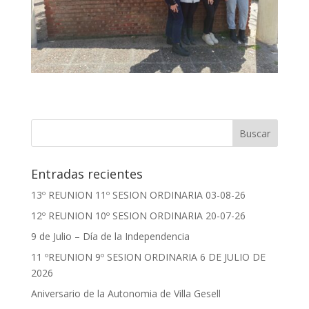
Entradas recientes
13º REUNION 11º SESION ORDINARIA 03-08-26
12º REUNION 10º SESION ORDINARIA 20-07-26
9 de Julio – Día de la Independencia
11 ºREUNION 9º SESION ORDINARIA 6 DE JULIO DE
2026
Aniversario de la Autonomia de Villa Gesell