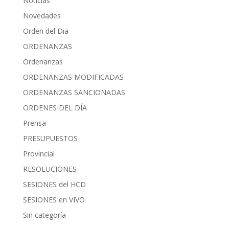
Noticias
Novedades
Orden del Dia
ORDENANZAS
Ordenanzas
ORDENANZAS MODIFICADAS
ORDENANZAS SANCIONADAS
ORDENES DEL DÍA
Prensa
PRESUPUESTOS
Provincial
RESOLUCIONES
SESIONES del HCD
SESIONES en VIVO
Sin categoría