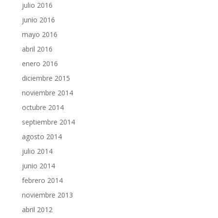
julio 2016
junio 2016
mayo 2016
abril 2016
enero 2016
diciembre 2015
noviembre 2014
octubre 2014
septiembre 2014
agosto 2014
julio 2014
junio 2014
febrero 2014
noviembre 2013
abril 2012