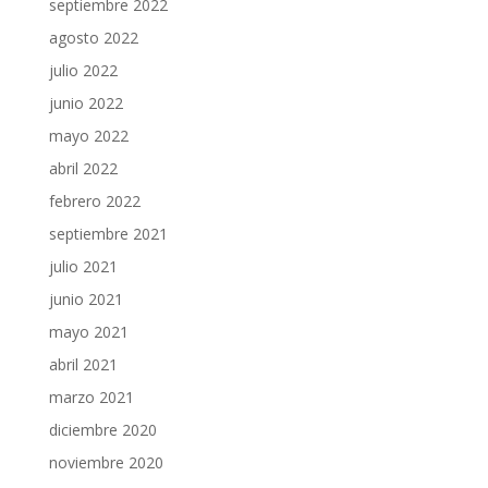
septiembre 2022
agosto 2022
julio 2022
junio 2022
mayo 2022
abril 2022
febrero 2022
septiembre 2021
julio 2021
junio 2021
mayo 2021
abril 2021
marzo 2021
diciembre 2020
noviembre 2020