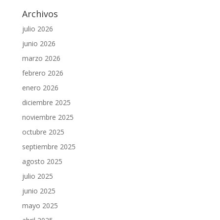
Archivos
julio 2026
junio 2026
marzo 2026
febrero 2026
enero 2026
diciembre 2025
noviembre 2025
octubre 2025
septiembre 2025
agosto 2025
julio 2025
junio 2025
mayo 2025