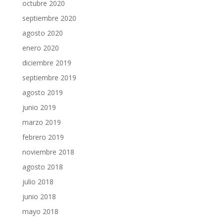
octubre 2020
septiembre 2020
agosto 2020
enero 2020
diciembre 2019
septiembre 2019
agosto 2019
junio 2019
marzo 2019
febrero 2019
noviembre 2018
agosto 2018
julio 2018
junio 2018
mayo 2018