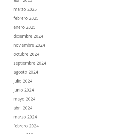
abril 2025
marzo 2025
febrero 2025
enero 2025
diciembre 2024
noviembre 2024
octubre 2024
septiembre 2024
agosto 2024
julio 2024
junio 2024
mayo 2024
abril 2024
marzo 2024
febrero 2024