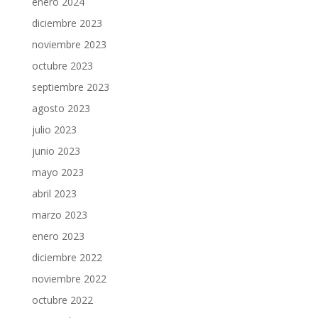
enero 2024
diciembre 2023
noviembre 2023
octubre 2023
septiembre 2023
agosto 2023
julio 2023
junio 2023
mayo 2023
abril 2023
marzo 2023
enero 2023
diciembre 2022
noviembre 2022
octubre 2022