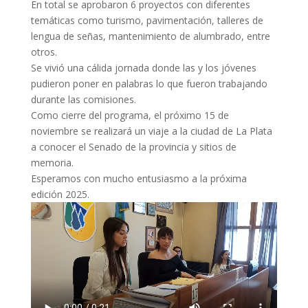
En total se aprobaron 6 proyectos con diferentes
temáticas como turismo, pavimentación, talleres de
lengua de señas, mantenimiento de alumbrado, entre
otros.
Se vivió una cálida jornada donde las y los jóvenes
pudieron poner en palabras lo que fueron trabajando
durante las comisiones.
Como cierre del programa, el próximo 15 de
noviembre se realizará un viaje a la ciudad de La Plata
a conocer el Senado de la provincia y sitios de
memoria.
Esperamos con mucho entusiasmo a la próxima
edición 2025.