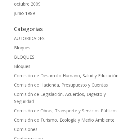
octubre 2009
junio 1989
Categorías
AUTORIDADES
Bloques
BLOQUES
Bloques
Comisión de Desarrollo Humano, Salud y Educación
Comisión de Hacienda, Presupuesto y Cuentas
Comisión de Legislación, Acuerdos, Digesto y
Seguridad
Comisión de Obras, Transporte y Servicios Públicos
Comisión de Turismo, Ecología y Medio Ambiente
Comisiones
Conformacion