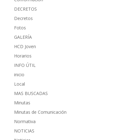
DECRETOS
Decretos
Fotos
GALERÍA
HCD Joven
Horarios
INFO ÚTIL
inicio
Local
MAS BUSCADAS
Minutas
Minutas de Comunicación
Normativa
NOTICIAS