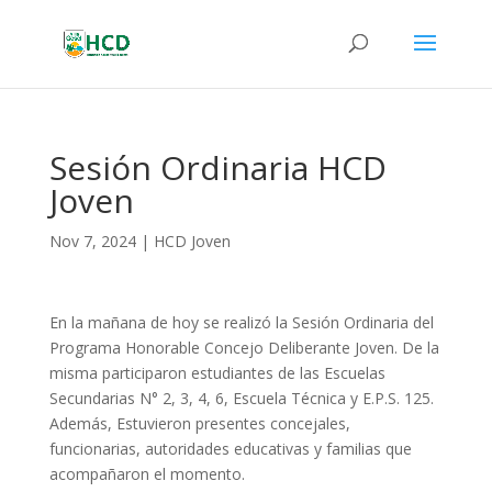
Sesión Ordinaria HCD
Joven
Nov 7, 2024
|
HCD Joven
En la mañana de hoy se realizó la Sesión Ordinaria del
Programa Honorable Concejo Deliberante Joven. De la
misma participaron estudiantes de las Escuelas
Secundarias N° 2, 3, 4, 6, Escuela Técnica y E.P.S. 125.
Además, Estuvieron presentes concejales,
funcionarias, autoridades educativas y familias que
acompañaron el momento.