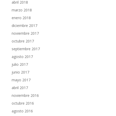
abril 2018
marzo 2018
enero 2018
diciembre 2017
noviembre 2017
octubre 2017
septiembre 2017
agosto 2017
julio 2017
junio 2017
mayo 2017
abril 2017
noviembre 2016
octubre 2016
agosto 2016