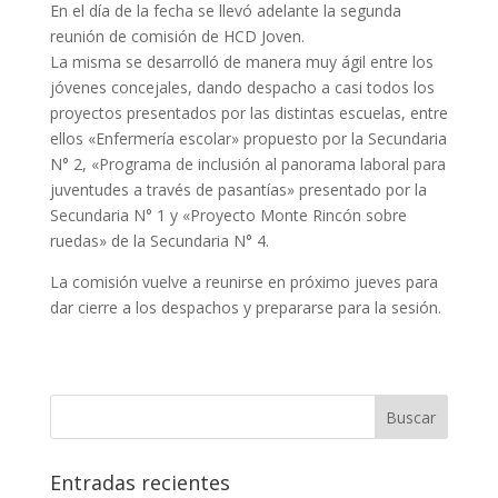
En el día de la fecha se llevó adelante la segunda
reunión de comisión de HCD Joven.
La misma se desarrolló de manera muy ágil entre los
jóvenes concejales, dando despacho a casi todos los
proyectos presentados por las distintas escuelas, entre
ellos «Enfermería escolar» propuesto por la Secundaria
N° 2, «Programa de inclusión al panorama laboral para
juventudes a través de pasantías» presentado por la
Secundaria N° 1 y «Proyecto Monte Rincón sobre
ruedas» de la Secundaria N° 4.
La comisión vuelve a reunirse en próximo jueves para
dar cierre a los despachos y prepararse para la sesión.
Entradas recientes