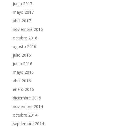
junio 2017
mayo 2017
abril 2017
noviembre 2016
octubre 2016
agosto 2016
julio 2016
junio 2016
mayo 2016
abril 2016
enero 2016
diciembre 2015
noviembre 2014
octubre 2014
septiembre 2014