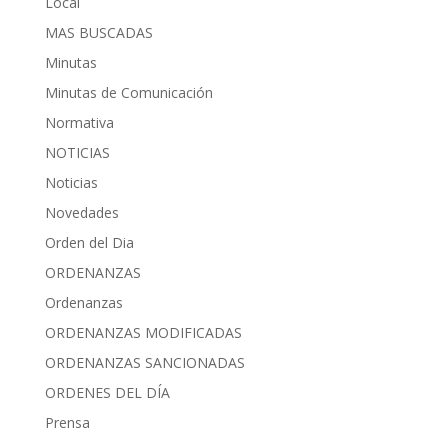
Local
MAS BUSCADAS
Minutas
Minutas de Comunicación
Normativa
NOTICIAS
Noticias
Novedades
Orden del Dia
ORDENANZAS
Ordenanzas
ORDENANZAS MODIFICADAS
ORDENANZAS SANCIONADAS
ORDENES DEL DÍA
Prensa