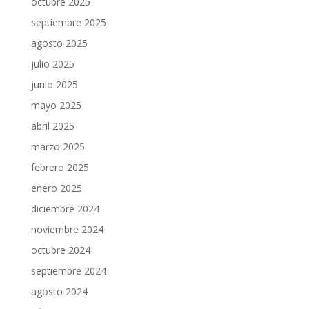
octubre 2025
septiembre 2025
agosto 2025
julio 2025
junio 2025
mayo 2025
abril 2025
marzo 2025
febrero 2025
enero 2025
diciembre 2024
noviembre 2024
octubre 2024
septiembre 2024
agosto 2024