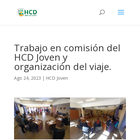
Trabajo en comisión del
HCD Joven y
organización del viaje.
Ago 24, 2023
|
HCD Joven