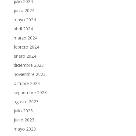
julio 2024
junio 2024
mayo 2024
abril 2024
marzo 2024
febrero 2024
enero 2024
diciembre 2023
noviembre 2023
octubre 2023
septiembre 2023
agosto 2023
julio 2023
junio 2023
mayo 2023