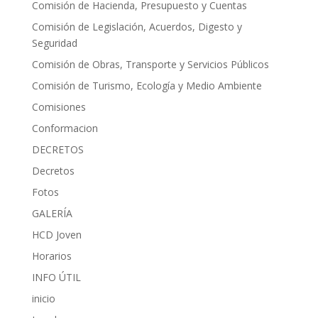
Comisión de Hacienda, Presupuesto y Cuentas
Comisión de Legislación, Acuerdos, Digesto y
Seguridad
Comisión de Obras, Transporte y Servicios Públicos
Comisión de Turismo, Ecología y Medio Ambiente
Comisiones
Conformacion
DECRETOS
Decretos
Fotos
GALERÍA
HCD Joven
Horarios
INFO ÚTIL
inicio