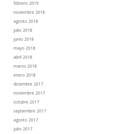
febrero 2019
noviembre 2018
agosto 2018
julio 2018
junio 2018
mayo 2018
abril 2018
marzo 2018
enero 2018
diciembre 2017
noviembre 2017
octubre 2017
septiembre 2017
agosto 2017
julio 2017