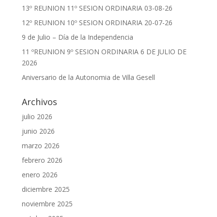
13º REUNION 11º SESION ORDINARIA 03-08-26
12º REUNION 10º SESION ORDINARIA 20-07-26
9 de Julio – Día de la Independencia
11 ºREUNION 9º SESION ORDINARIA 6 DE JULIO DE
2026
Aniversario de la Autonomia de Villa Gesell
Archivos
julio 2026
junio 2026
marzo 2026
febrero 2026
enero 2026
diciembre 2025
noviembre 2025