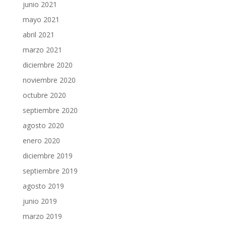
junio 2021
mayo 2021
abril 2021
marzo 2021
diciembre 2020
noviembre 2020
octubre 2020
septiembre 2020
agosto 2020
enero 2020
diciembre 2019
septiembre 2019
agosto 2019
junio 2019
marzo 2019