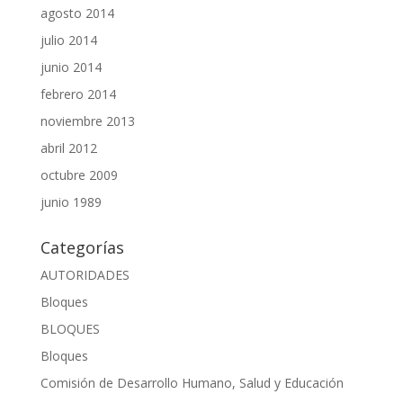
agosto 2014
julio 2014
junio 2014
febrero 2014
noviembre 2013
abril 2012
octubre 2009
junio 1989
Categorías
AUTORIDADES
Bloques
BLOQUES
Bloques
Comisión de Desarrollo Humano, Salud y Educación