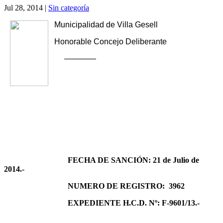
Jul 28, 2014
|
Sin categoría
Municipalidad de Villa Gesell
Honorable Concejo Deliberante
————
FECHA DE SANCIÓN: 21 de Julio de
2014.-
NUMERO DE REGISTRO: 3962
EXPEDIENTE H.C.D. Nº: F-9601/13.-