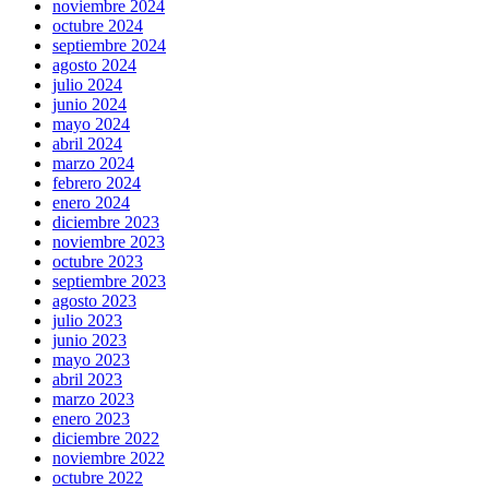
noviembre 2024
octubre 2024
septiembre 2024
agosto 2024
julio 2024
junio 2024
mayo 2024
abril 2024
marzo 2024
febrero 2024
enero 2024
diciembre 2023
noviembre 2023
octubre 2023
septiembre 2023
agosto 2023
julio 2023
junio 2023
mayo 2023
abril 2023
marzo 2023
enero 2023
diciembre 2022
noviembre 2022
octubre 2022