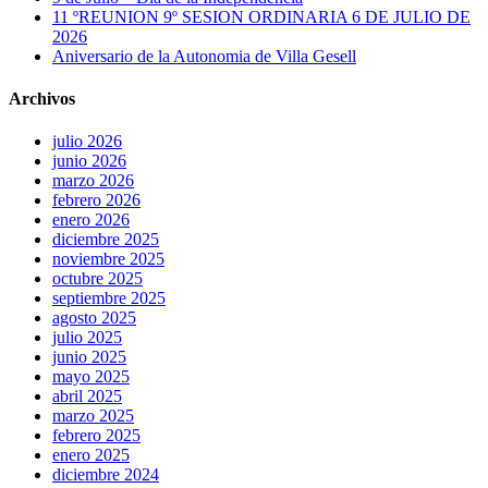
11 ºREUNION 9º SESION ORDINARIA 6 DE JULIO DE
2026
Aniversario de la Autonomia de Villa Gesell
Archivos
julio 2026
junio 2026
marzo 2026
febrero 2026
enero 2026
diciembre 2025
noviembre 2025
octubre 2025
septiembre 2025
agosto 2025
julio 2025
junio 2025
mayo 2025
abril 2025
marzo 2025
febrero 2025
enero 2025
diciembre 2024