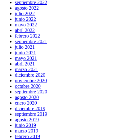
septiembre 2022
agosto 2022
julio 2022
junio 2022
mayo 2022
abril 2022
febrero 2022
septiembre 2021
julio 2021
junio 2021
mayo 2021
abril 2021
marzo 2021
diciembre 2020
noviembre 2020
octubre 2020
septiembre 2020
agosto 2020
enero 2020
diciembre 2019
septiembre 2019
agosto 2019
junio 2019
marzo 2019
febrero 2019