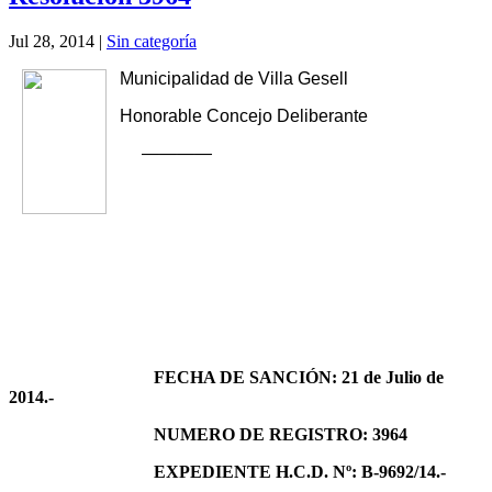
Jul 28, 2014
|
Sin categoría
Municipalidad de Villa Gesell
Honorable Concejo Deliberante
————
FECHA DE SANCIÓN: 21 de Julio de
2014.-
NUMERO DE REGISTRO: 3964
EXPEDIENTE H.C.D. Nº: B-9692/14.-