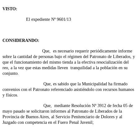
VISTO:
El expediente Nº 9601/13
CONSIDERANDO:
Que, es necesario requerir periódicamente informe
sobre la cantidad de personas bajo el régimen del Patronato de Liberados, y
que el funcionamiento del mismo tienda a la efectiva resocialización del
reo, a la vez que estas medidas lleven tranquilidad a la población en su
conjunto.
Que, es sabido que la Municipalidad ha firmado
convenios con el Patronato referenciado asistiéndolo con recursos humanos
y físicos.
Que, mediante Resolución Nº 3912 de fecha 05 de
mayo pasado se solicitaron informes al Patronato de Liberados de la
Provincia de Buenos Aires, al Servicio Penitenciario de Dolores y al
Juzgado con competencia en el Fuero Penal Juvenil;