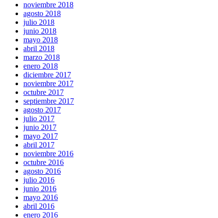
noviembre 2018
agosto 2018
julio 2018
junio 2018
mayo 2018
abril 2018
marzo 2018
enero 2018
diciembre 2017
noviembre 2017
octubre 2017
septiembre 2017
agosto 2017
julio 2017
junio 2017
mayo 2017
abril 2017
noviembre 2016
octubre 2016
agosto 2016
julio 2016
junio 2016
mayo 2016
abril 2016
enero 2016