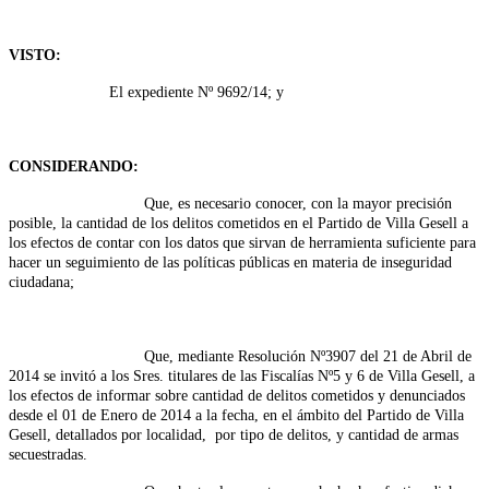
VISTO:
El expediente Nº 9692/14; y
CONSIDERANDO:
Que, es necesario conocer, con la mayor precisión
posible, la cantidad de los delitos cometidos en el Partido de Villa Gesell a
los efectos de contar con los datos que sirvan de herramienta suficiente para
hacer un seguimiento de las políticas públicas en materia de inseguridad
ciudadana;
Que, mediante Resolución Nº3907 del 21 de Abril de
2014 se invitó a los Sres. titulares de las Fiscalías Nº5 y 6 de Villa Gesell, a
los efectos de informar sobre cantidad de delitos cometidos y denunciados
desde el 01 de Enero de 2014 a la fecha, en el ámbito del Partido de Villa
Gesell, detallados por localidad, por tipo de delitos, y cantidad de armas
secuestradas.