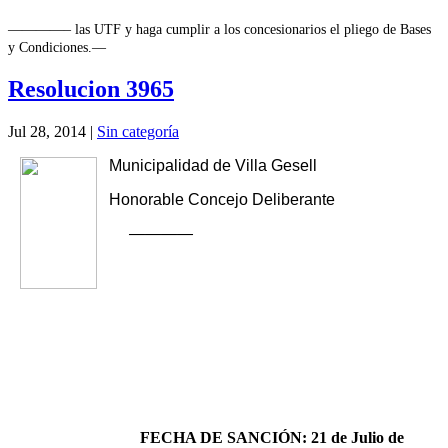
————–
las
UTF y haga cumplir a los concesionarios el pliego de Bases
y Condiciones.—
Resolucion 3965
Jul 28, 2014
|
Sin categoría
Municipalidad de Villa Gesell
Honorable Concejo Deliberante
————
FECHA DE SANCIÓN: 21 de Julio de